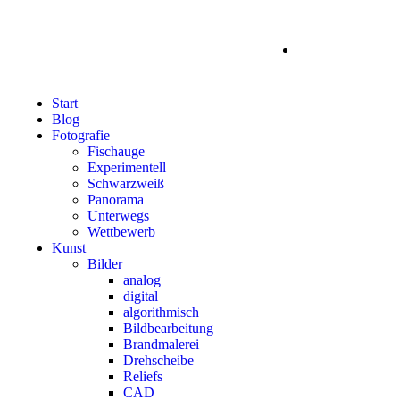
Start
Blog
Fotografie
Fischauge
Experimentell
Schwarzweiß
Panorama
Unterwegs
Wettbewerb
Kunst
Bilder
analog
digital
algorithmisch
Bildbearbeitung
Brandmalerei
Drehscheibe
Reliefs
CAD