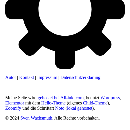
Autor
|
Kontakt
|
Impressum
|
Datenschutzerklärung
Meine Seite wird
gehostet bei All-inkl.com
, benutzt
Wordpress
,
Elementor
mit dem
Hello-Theme
(eigenes
Child-Theme
),
Zoomify
und die Schriftart
Noto
(
lokal gehostet
).
© 2024
Sven Wachsmuth
. Alle Rechte vorbehalten.