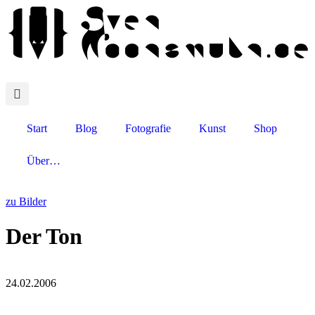
Start
Blog
Fotografie
Kunst
Shop
Über…
zu Bilder
Der Ton
24.02.2006