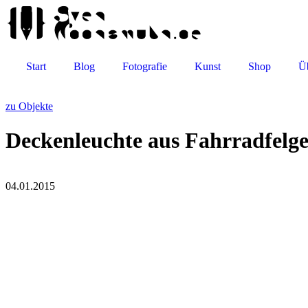
Start
Blog
Fotografie
Kunst
Shop
Ü
zu Objekte
Deckenleuchte aus Fahrradfelg
04.01.2015