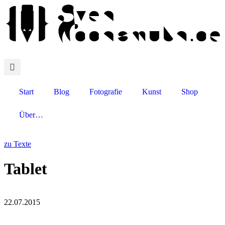
Start
Blog
Fotografie
Kunst
Shop
Über…
zu Texte
Tablet
22.07.2015