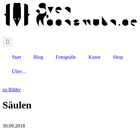
Start
Blog
Fotografie
Kunst
Shop
Über…
zu Bilder
Säulen
30.09.2018