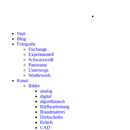
Start
Blog
Fotografie
Fischauge
Experimentell
Schwarzweiß
Panorama
Unterwegs
Wettbewerb
Kunst
Bilder
analog
digital
algorithmisch
Bildbearbeitung
Brandmalerei
Drehscheibe
Reliefs
CAD