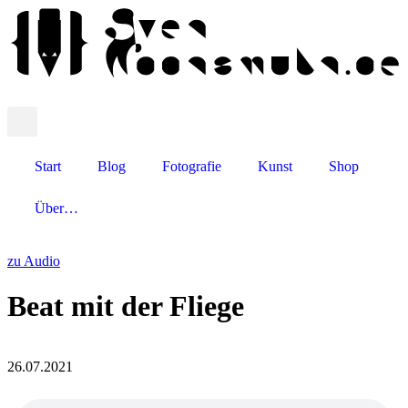
Start
Blog
Fotografie
Kunst
Shop
Über…
zu Audio
Beat mit der Fliege
26.07.2021