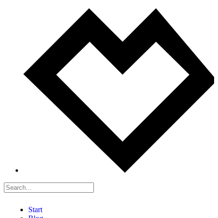
Start