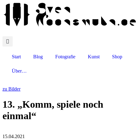
Start
Blog
Fotografie
Kunst
Shop
Über…
zu Bilder
13. „Komm, spiele noch
einmal“
15.04.2021