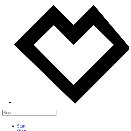
Start