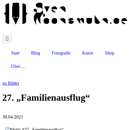
Start
Blog
Fotografie
Kunst
Shop
Über…
zu Bilder
27. „Familienausflug“
30.04.2021