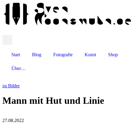
Start
Blog
Fotografie
Kunst
Shop
Über…
zu Bilder
Mann mit Hut und Linie
27.08.2022