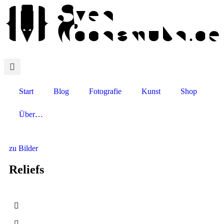
Start
Blog
Fotografie
Kunst
Shop
Über…
zu Bilder
Reliefs