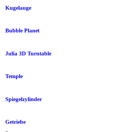
Kugelauge
Bubble Planet
Julia 3D Turntable
Temple
Spiegelzylinder
Getriebe