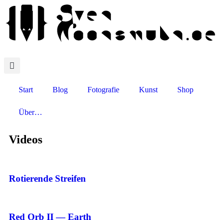
Start
Blog
Fotografie
Kunst
Shop
Über…
Videos
Rotierende Streifen
Red Orb II — Earth