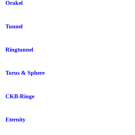
Orakel
Tunnel
Ringtunnel
Torus & Sphere
CKB-Ringe
Eternity