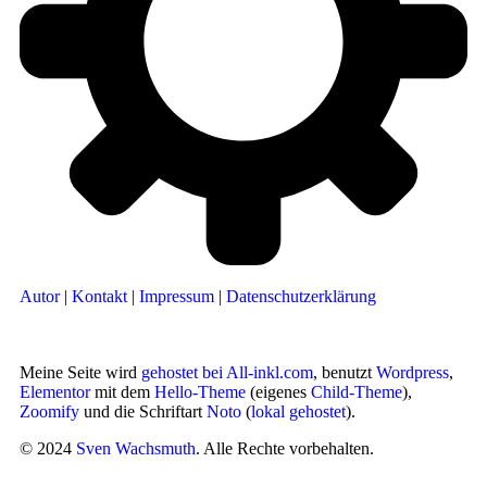
Autor
|
Kontakt
|
Impressum
|
Datenschutzerklärung
Meine Seite wird
gehostet bei All-inkl.com
, benutzt
Wordpress
,
Elementor
mit dem
Hello-Theme
(eigenes
Child-Theme
),
Zoomify
und die Schriftart
Noto
(
lokal gehostet
).
© 2024
Sven Wachsmuth
. Alle Rechte vorbehalten.