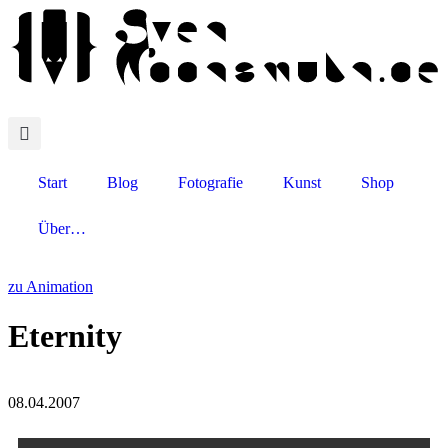
Start
Blog
Fotografie
Kunst
Shop
Über…
zu Animation
Eternity
08.04.2007