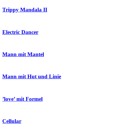
Trippy Mandala II
Electric Dancer
Mann mit Mantel
Mann mit Hut und Linie
’love’ mit Formel
Cellular