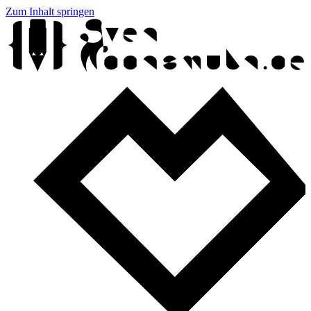
Zum Inhalt springen