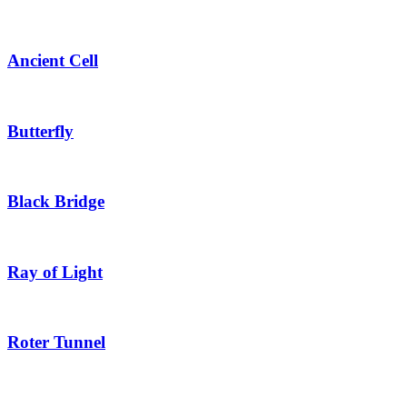
Ancient Cell
Butterfly
Black Bridge
Ray of Light
Roter Tunnel