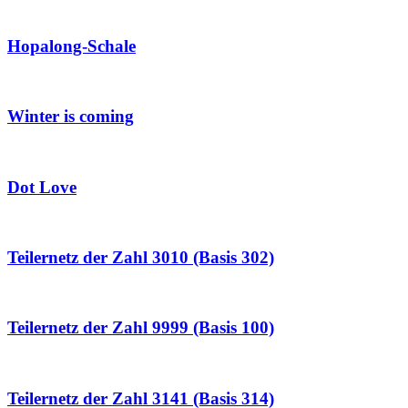
Hopalong-Schale
Winter is coming
Dot Love
Teilernetz der Zahl 3010 (Basis 302)
Teilernetz der Zahl 9999 (Basis 100)
Teilernetz der Zahl 3141 (Basis 314)