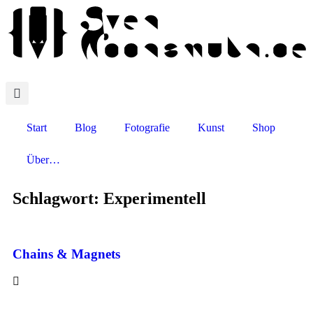
Start
Blog
Fotografie
Kunst
Shop
Über…
Schlagwort: Experimentell
Chains & Magnets