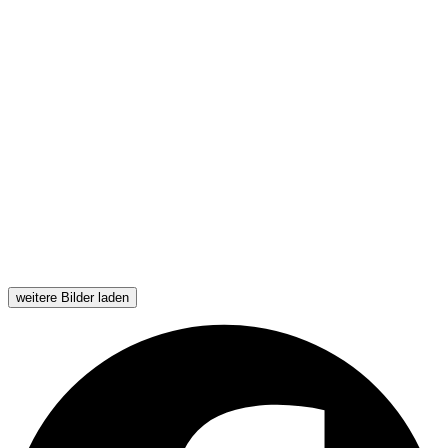
weitere Bilder laden