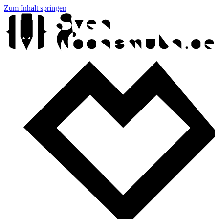
Zum Inhalt springen