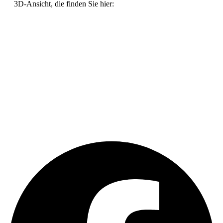
3D-Ansicht, die fin­den Sie hier: