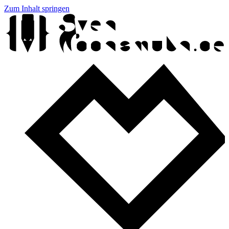
Zum Inhalt springen