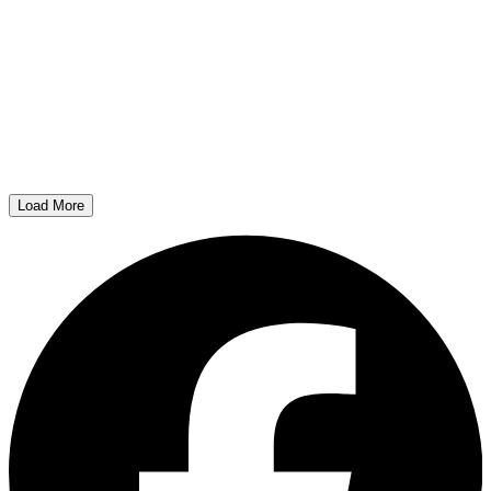
Load More