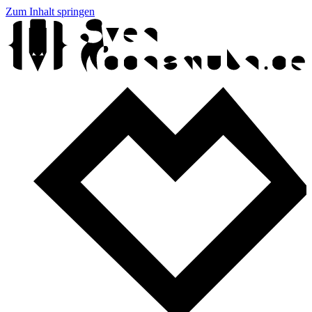
Zum Inhalt springen