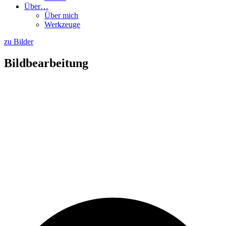
Über…
Über mich
Werkzeuge
zu Bilder
Bildbearbeitung